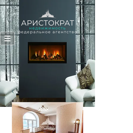
АРИСТОКРАТ
недвижимость
федеральное агентство