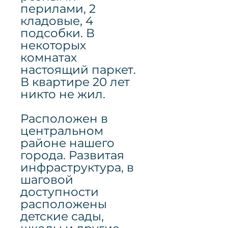
перилами, 2
кладовые, 4
подсобки. В
некоторых
комнатах
настоящий паркет.
В квартире 20 лет
никто не жил.
Расположен в
центральном
районе нашего
города. Развитая
инфраструктура, в
шаговой
доступности
расположены
детские сады,