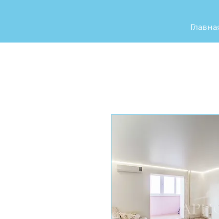
Главна